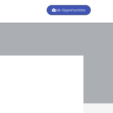
Job Opportunities