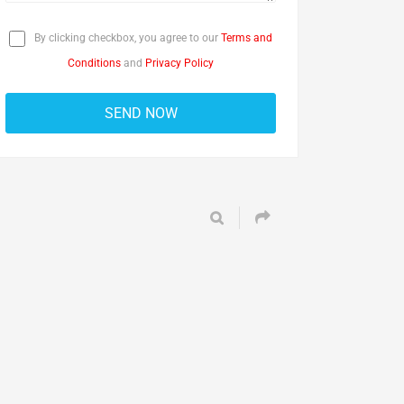
By clicking checkbox, you agree to our
Terms and
Conditions
and
Privacy Policy