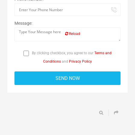
Message:
Reload
By clicking checkbox, you agree to our
Terms and
Conditions
and
Privacy Policy