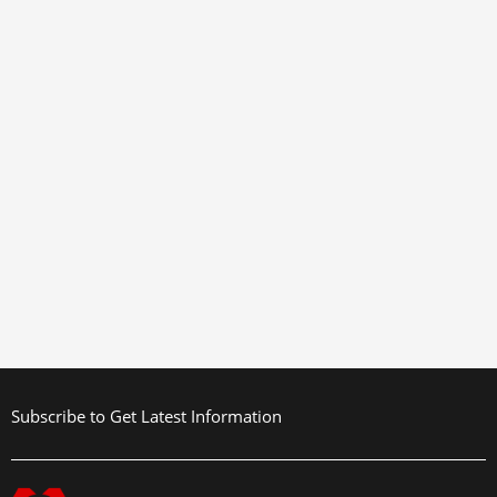
Subscribe to Get Latest Information