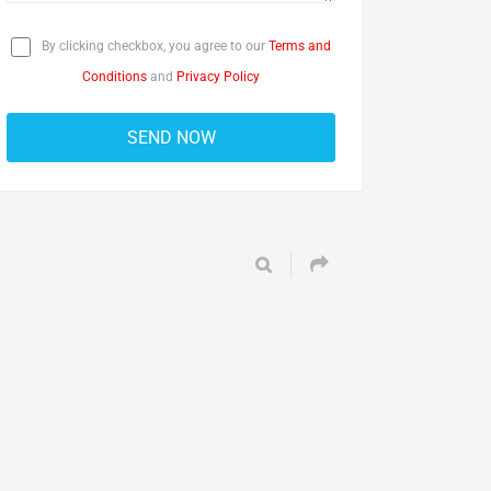
By clicking checkbox, you agree to our
Terms and
Conditions
and
Privacy Policy