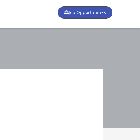
Job Opportunities