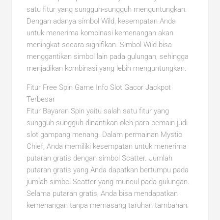
satu fitur yang sungguh-sungguh menguntungkan.
Dengan adanya simbol Wild, kesempatan Anda
untuk menerima kombinasi kemenangan akan
meningkat secara signifikan. Simbol Wild bisa
menggantikan simbol lain pada gulungan, sehingga
menjadikan kombinasi yang lebih menguntungkan.
Fitur Free Spin Game Info Slot Gacor Jackpot
Terbesar
Fitur Bayaran Spin yaitu salah satu fitur yang
sungguh-sungguh dinantikan oleh para pemain judi
slot gampang menang. Dalam permainan Mystic
Chief, Anda memiliki kesempatan untuk menerima
putaran gratis dengan simbol Scatter. Jumlah
putaran gratis yang Anda dapatkan bertumpu pada
jumlah simbol Scatter yang muncul pada gulungan.
Selama putaran gratis, Anda bisa mendapatkan
kemenangan tanpa memasang taruhan tambahan.