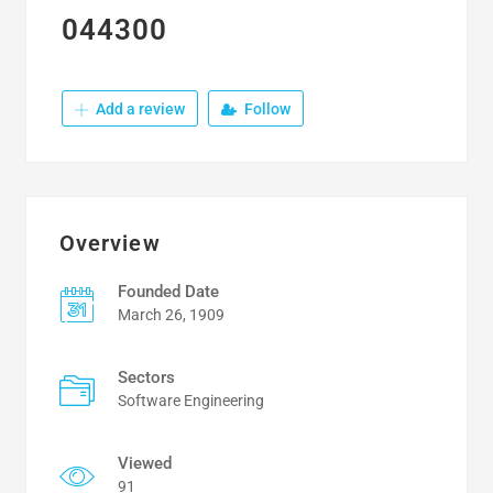
044300
Add a review
Follow
Overview
Founded Date
March 26, 1909
Sectors
Software Engineering
Viewed
91