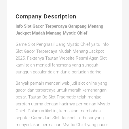
Company Description
Info Slot Gacor Terpercaya Gampang Menang
Jackpot Mudah Menang Mystic Chief
Game Slot Penghasil Uang Mystic Chief yaitu Info
Slot Gacor Terpercaya Mudah Menang Jackpot
2025. Faktanya Tautan Website Resmi Agen Slot
kami telah menjadi fenomena yang sungguh-
sungguh populer dalam dunia perjudian daring.
Banyak pemain mencari web judi slot online yang
gacor dan terpercaya untuk meraih kemenangan
besar. Tautan Bo Slot Pragmatic telah menjadi
sorotan utama dengan hadirnya permainan Mystic
Chief. Dalam artikel ini, kami akan membahas
seputar Game Judi Slot Jackpot Terbesar yang
menyediakan permainan Mystic Chief yang gacor