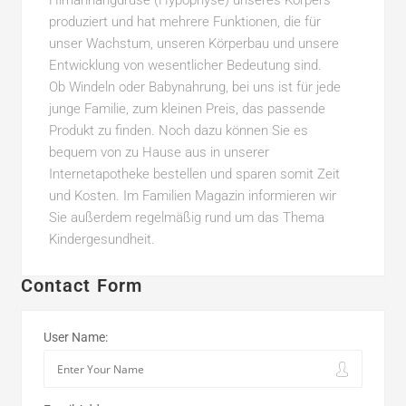
Hirnanhangdrüse (Hypophyse) unseres Körpers
produziert und hat mehrere Funktionen, die für
unser Wachstum, unseren Körperbau und unsere
Entwicklung von wesentlicher Bedeutung sind.
Ob Windeln oder Babynahrung, bei uns ist für jede
junge Familie, zum kleinen Preis, das passende
Produkt zu finden. Noch dazu können Sie es
bequem von zu Hause aus in unserer
Internetapotheke bestellen und sparen somit Zeit
und Kosten. Im Familien Magazin informieren wir
Sie außerdem regelmäßig rund um das Thema
Kindergesundheit.
Contact Form
User Name: