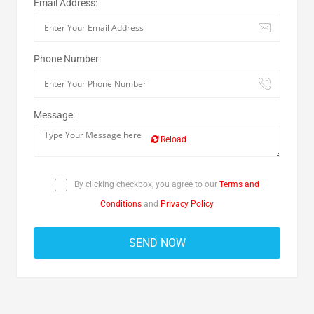
Email Address:
Phone Number:
Message:
Reload
By clicking checkbox, you agree to our
Terms and
Conditions
and
Privacy Policy