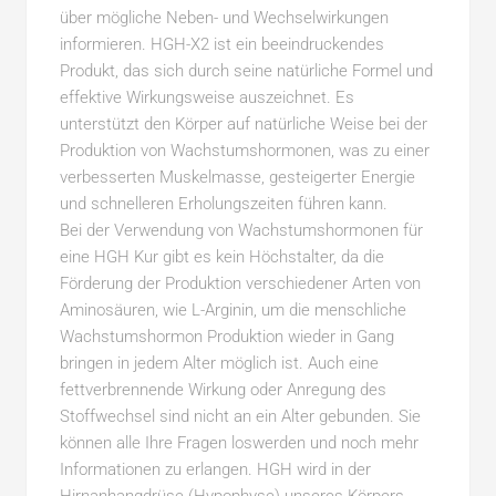
über mögliche Neben- und Wechselwirkungen
informieren. HGH-X2 ist ein beeindruckendes
Produkt, das sich durch seine natürliche Formel und
effektive Wirkungsweise auszeichnet. Es
unterstützt den Körper auf natürliche Weise bei der
Produktion von Wachstumshormonen, was zu einer
verbesserten Muskelmasse, gesteigerter Energie
und schnelleren Erholungszeiten führen kann.
Bei der Verwendung von Wachstumshormonen für
eine HGH Kur gibt es kein Höchstalter, da die
Förderung der Produktion verschiedener Arten von
Aminosäuren, wie L-Arginin, um die menschliche
Wachstumshormon Produktion wieder in Gang
bringen in jedem Alter möglich ist. Auch eine
fettverbrennende Wirkung oder Anregung des
Stoffwechsel sind nicht an ein Alter gebunden. Sie
können alle Ihre Fragen loswerden und noch mehr
Informationen zu erlangen. HGH wird in der