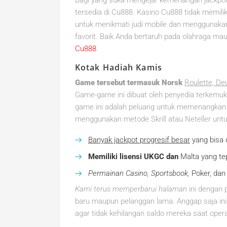
Bagi yang suka mengejar kemenangan jackpot, 
tersedia di Cu888. Kasino Cu888 tidak memili
untuk menikmati judi mobile dan menggunaka
favorit. Baik Anda bertaruh pada olahraga m
Cu888
.
Kotak Hadiah Kamis
Game tersebut termasuk Norsk
Roulette, De
Game-game ini dibuat oleh penyedia terkemuk
game ini adalah peluang untuk memenangkan 
menggunakan metode Skrill atau Neteller un
Banyak jackpot progresif besar
yang bisa
Memiliki lisensi UKGC dan
Malta yang te
Permainan Casino, Sportsbook,
Poker, dan 
Kami terus memperbarui halaman
ini dengan 
baru maupun pelanggan lama. Anggap saja ini 
agar tidak kehilangan saldo mereka saat oper