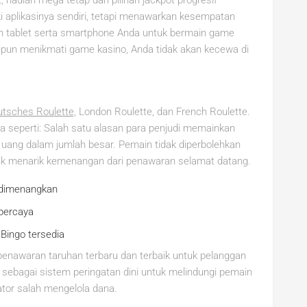
hadiah mega tetap dan pilihan jackpot progresif
ki aplikasinya sendiri, tetapi menawarkan kesempatan
n tablet serta smartphone Anda untuk bermain game
aupun menikmati game kasino, Anda tidak akan kecewa di
utsches Roulette,
London Roulette, dan French Roulette.
a seperti: Salah satu alasan para penjudi memainkan
uang dalam jumlah besar. Pemain tidak diperbolehkan
tuk menarik kemenangan dari penawaran selamat datang.
 dimenangkan
percaya
Bingo tersedia
penawaran taruhan terbaru dan terbaik untuk pelanggan
sebagai sistem peringatan dini untuk melindungi pemain
ator salah mengelola dana.