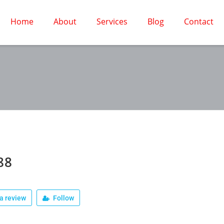
Home
About
Services
Blog
Contact
88
a review
Follow