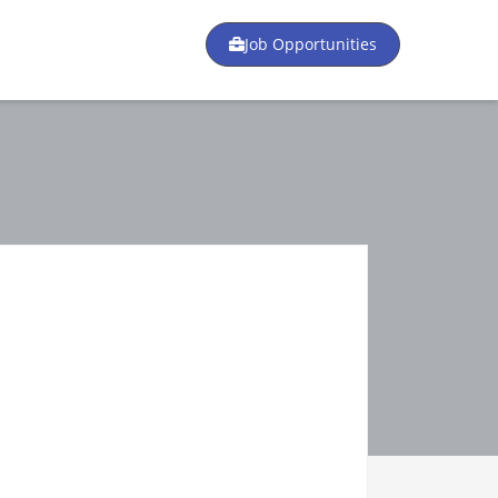
Job Opportunities