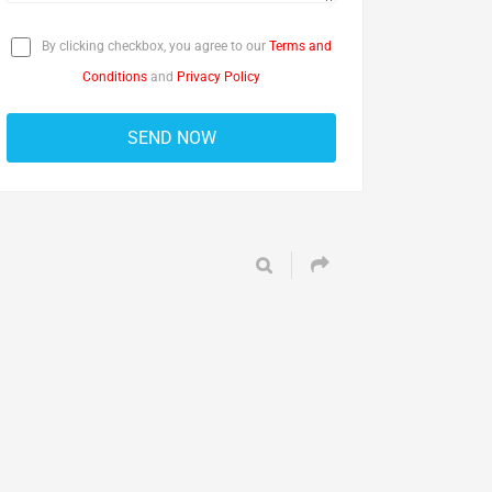
By clicking checkbox, you agree to our
Terms and
Conditions
and
Privacy Policy