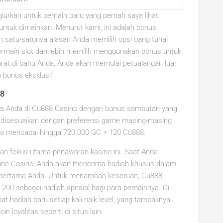
urkan untuk pemain baru yang pernah saya lihat
untuk dimainkan. Menurut kami, ini adalah bonus
 satu-satunya alasan Anda memilih opsi uang tunai
 bermain slot dan lebih memilih menggunakan bonus untuk
rat di bahu Anda, Anda akan memulai petualangan luar
 bonus eksklusif.
88
ma Anda di Cu888 Casino dengan bonus sambutan yang
mo disesuaikan dengan preferensi game masing-masing
nya mencapai hingga 720.000 GC + 120 Cu888.
n fokus utama penawaran kasino ini. Saat Anda
line Casino, Anda akan menerima hadiah khusus dalam
it pertama Anda. Untuk menambah keseruan, Cu888
00 sebagai hadiah spesial bagi para pemainnya. Di
 hadiah baru setiap kali naik level, yang tampaknya
loyalitas seperti di situs lain.