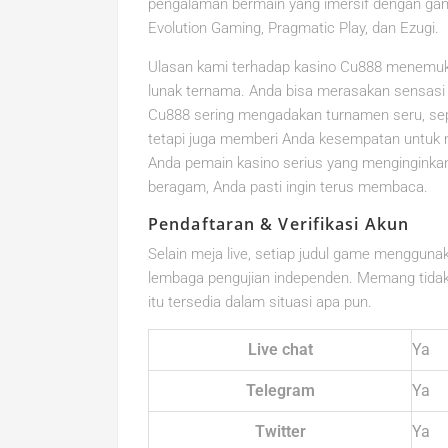
pengalaman bermain yang imersif dengan gam
Evolution Gaming, Pragmatic Play, dan Ezugi.
Ulasan kami terhadap kasino Cu888 menemukan
lunak ternama. Anda bisa merasakan sensasi
Cu888 sering mengadakan turnamen seru, sep
tetapi juga memberi Anda kesempatan untuk 
Anda pemain kasino serius yang menginginka
beragam, Anda pasti ingin terus membaca.
Pendaftaran & Verifikasi Akun
Selain meja live, setiap judul game menggun
lembaga pengujian independen. Memang tidak
itu tersedia dalam situasi apa pun.
Live chat
Ya
Telegram
Ya
Twitter
Ya