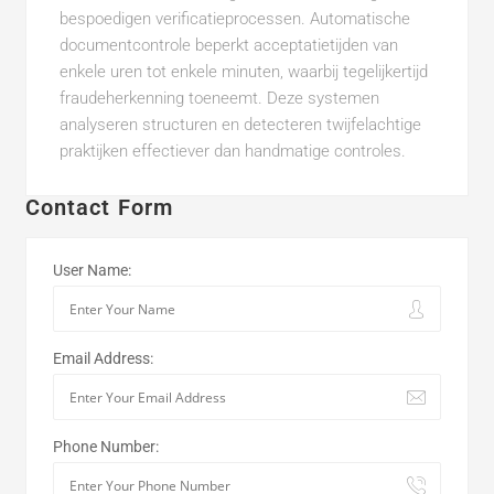
bespoedigen verificatieprocessen. Automatische
documentcontrole beperkt acceptatietijden van
enkele uren tot enkele minuten, waarbij tegelijkertijd
fraudeherkenning toeneemt. Deze systemen
analyseren structuren en detecteren twijfelachtige
praktijken effectiever dan handmatige controles.
Contact Form
User Name:
Email Address:
Phone Number: