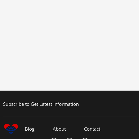
Subscribe to Get Latest Information
Blog
About
Contact