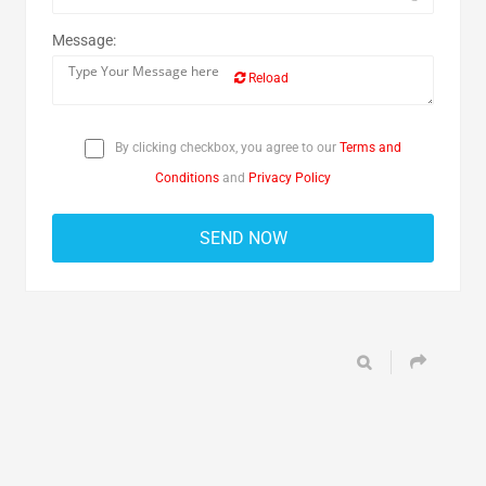
Message:
Reload
By clicking checkbox, you agree to our
Terms and
Conditions
and
Privacy Policy