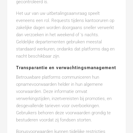
gecontroleerd is.
Het uur van uw uitbetalingsaanvraag speelt
eveneens een rol. Requests tijdens kantooruren op
zakelijke dagen worden doorgaans sneller verwerkt
dan verzoeken in het weekend of ‘s nachts.
Geldelijke departementen gebruiken meestal
standaard werkuren, ondanks dat platforms dag en
nacht beschikbaar zijn.
Transparantie en verwachtingsmanagement
Betrouwbare platforms communiceren hun
opnamevoorwaarden helder in hun algemene
voorwaarden. Deze informatie omvat
verwerkingstijden, inzetvereisten bij promoties, en
desgevallende tarieven voor overboekingen.
Gebruikers behoren deze voorwaarden grondig te
bestuderen voordat zij fondsen storten.
Bonusvoorwaarden kunnen tijdelijke restricties