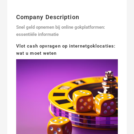
Company Description
Snel geld opnemen bij online gokplatformen:
essentiële informatie
Vlot cash opvragen op internetgoklocaties:
wat u moet weten