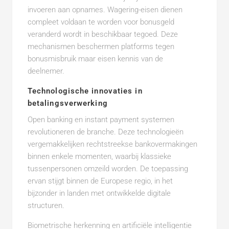
invoeren aan opnames. Wagering-eisen dienen
compleet voldaan te worden voor bonusgeld
veranderd wordt in beschikbaar tegoed. Deze
mechanismen beschermen platforms tegen
bonusmisbruik maar eisen kennis van de
deelnemer.
Technologische innovaties in
betalingsverwerking
Open banking en instant payment systemen
revolutioneren de branche. Deze technologieën
vergemakkelijken rechtstreekse bankovermakingen
binnen enkele momenten, waarbij klassieke
tussenpersonen omzeild worden. De toepassing
ervan stijgt binnen de Europese regio, in het
bijzonder in landen met ontwikkelde digitale
structuren.
Biometrische herkenning en artificiële intelligentie