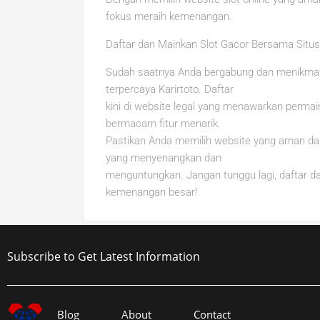
fokus meraih kemenangan.
Daftar dan Mainkan Slot Gacor Bersama Situ
Sudah saatnya Anda bergabung dan menikmati 
terpercaya Karirtoto. Daftar
kini di website legal yang menawarkan perma
bermacam fitur menarik.
Pastikan Anda memilih website yang aman d
yang menyenangkan dan
menguntungkan. Jangan tunggu lagi, daftar da
kemenangan besar!
Subscribe to Get Latest Information
Blog
About
Contact