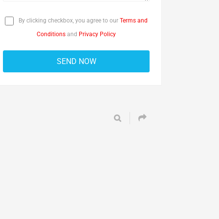
By clicking checkbox, you agree to our
Terms and
Conditions
and
Privacy Policy