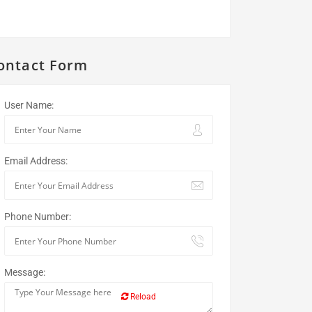
ontact Form
User Name:
Email Address:
Phone Number:
Message:
Reload