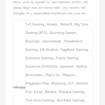
তাছাড়া, এগুলো শুধু নতুনদেরই নয়, কারণ ক্রমবর্ধমান অনলাইন গেমিং
বাজারের বৈচিত্র্য নজরে রাখা অত্যন্ত কঠিন। চলুন, অনলাইন স্লট
লাইব্রেরির গেম ও সরবরাহকারীদের বিস্তারিতভাবে দেখে নেওয়া যাক।
1×2 Gaming , Amatic , Betsoft , Big Time
Gaming (BTG) , Booming Games ,
Booongo , Spinomenal , Thunderkick
Gaming , Elk Studios , Yggdrasil Gaming ,
Evolution Gaming , Future Gaming
Solutions (FUGASO) , GameArt , NetEnt ,
Novomatic , Play’n Go , Playson ,
Pragmatic Play , BGaming , IGT , Nolimit
সফটওয়্যার
City , Ezugi , Belatra , Platipus Gaming ,
Tom Horn Gaming , Red Rake Gaming ,