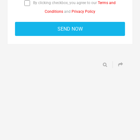
By clicking checkbox, you agree to our
Terms and
Conditions
and
Privacy Policy