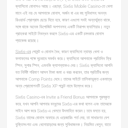
ক্যাসিনো বোনাসও আছে। এছাড়া, Six6s Mobile Casino-তে খেলা
মানে এই নয় যে আপনাকে বোনাস, অর্জন বা এর বহু সুবিধাসহ অনন্য
রিওয়ার্ড প্রোগ্রাম ছেড়ে দিতে হবে, কারণ এগুলো সবই অন্তর্ভুক্ত থাকে,
সঙ্গে থাকে অনেক ডিপোজিট অপশনসহ একটি নিরাপদ ক্যাশিয়ার। নতুন
গ্রাহকরা সাইটে নিবন্ধন করলে Six6s-এর একটি চমৎকার বোনাস
প্যাকেজ রয়েছে।
Six6s-এর
পেমেন্ট ও বোনাস বৈধ, কারণ ক্যাসিনো ন্যায্য খেলা ও
ফলাফলের পক্ষে দৃঢ়ভাবে সমর্থন করে। ক্যাসিনো আপনাকে প্রতিদিন ফ্রি
স্পিন, সুপার স্পিন, এমনকি ক্যাশব্যাকও দেয়। Six6s ক্যাসিনো আপনি
যত নির্দিষ্ট পরিমাণ আসল টাকা জমা ও খরচ করবেন, তার প্রতিটির জন্য
আপনাকে Comp Points দেবে। তাদের সাইটে তালিকাভুক্ত একমাত্র
অন্য প্রোমোশনটি Six6s XP পয়েন্ট নামে উল্লেখ করে।
Six6s Casino-এর Invite a Friend Bonus আপনাকে পুরস্কৃত
করে, যখন আপনি আপনার বন্ধুদের Six6s-এর কথা বলেন এবং তাদেরকে
সাইন আপ করে Six6s-এ খেলতে উৎসাহিত করেন। তবে বলতে হয়,
Six6s তাদের বোনাস অফারে যে ওয়েজারিং শর্ত দেয়, তা সাধারণত বেশ
যুক্তিসংগত এবং খেলোয়াড়দের জন্য সুবিধাজনক। নিয়মিত খেলুন, যাতে