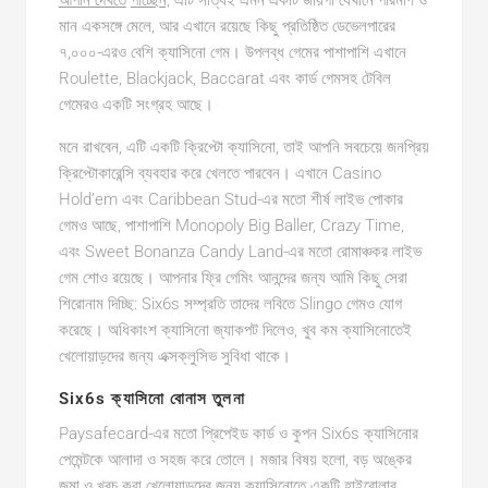
আপনি দেখতে
পাচ্ছেন,
এটি সত্যিই এমন একটি জায়গা যেখানে পরিমাণ ও
মান একসঙ্গে মেলে, আর এখানে রয়েছে কিছু প্রতিষ্ঠিত ডেভেলপারের
৭,০০০-এরও বেশি ক্যাসিনো গেম। উপলব্ধ গেমের পাশাপাশি এখানে
Roulette, Blackjack, Baccarat এবং কার্ড গেমসহ টেবিল
গেমেরও একটি সংগ্রহ আছে।
মনে রাখবেন, এটি একটি ক্রিপ্টো ক্যাসিনো, তাই আপনি সবচেয়ে জনপ্রিয়
ক্রিপ্টোকারেন্সি ব্যবহার করে খেলতে পারবেন। এখানে Casino
Hold’em এবং Caribbean Stud-এর মতো শীর্ষ লাইভ পোকার
গেমও আছে, পাশাপাশি Monopoly Big Baller, Crazy Time,
এবং Sweet Bonanza Candy Land-এর মতো রোমাঞ্চকর লাইভ
গেম শোও রয়েছে। আপনার ফ্রি গেমিং আনন্দের জন্য আমি কিছু সেরা
শিরোনাম দিচ্ছি: Six6s সম্প্রতি তাদের লবিতে Slingo গেমও যোগ
করেছে। অধিকাংশ ক্যাসিনো জ্যাকপট দিলেও, খুব কম ক্যাসিনোতেই
খেলোয়াড়দের জন্য এক্সক্লুসিভ সুবিধা থাকে।
Six6s ক্যাসিনো বোনাস তুলনা
Paysafecard-এর মতো প্রিপেইড কার্ড ও কুপন Six6s ক্যাসিনোর
পেমেন্টকে আলাদা ও সহজ করে তোলে। মজার বিষয় হলো, বড় অঙ্কের
জমা ও খরচ করা খেলোয়াড়দের জন্য ক্যাসিনোতে একটি হাইরোলার