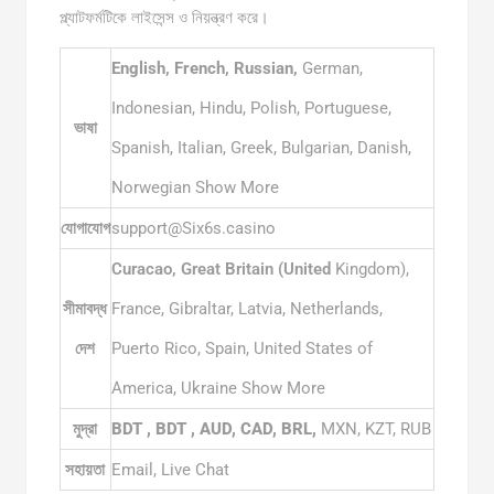
প্ল্যাটফর্মটিকে লাইসেন্স ও নিয়ন্ত্রণ করে।
English, French, Russian,
German,
Indonesian, Hindu, Polish, Portuguese,
ভাষা
Spanish, Italian, Greek, Bulgarian, Danish,
Norwegian Show More
যোগাযোগ
support@Six6s.casino
Curacao, Great Britain (United
Kingdom),
সীমাবদ্ধ
France, Gibraltar, Latvia, Netherlands,
দেশ
Puerto Rico, Spain, United States of
America, Ukraine Show More
মুদ্রা
BDT , BDT , AUD, CAD, BRL,
MXN, KZT, RUB
সহায়তা
Email, Live Chat