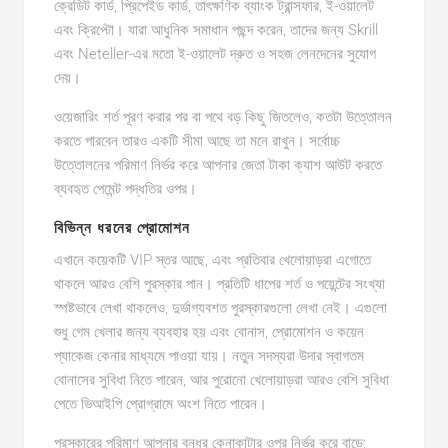
ক্রেডিট কার্ড, প্রিপেইড কার্ড, তাৎক্ষণিক ব্যাংক ট্রান্সফার, ই-ওয়ালেট
এবং ক্রিপ্টো। যারা আধুনিক সমাধান পছন্দ করেন, তাদের জন্য Skrill
এবং Neteller-এর মতো ই-ওয়ালেট দ্রুত ও সহজ লেনদেনের সুযোগ
দেয়।
ওয়েজারিং শর্ত পূরণ করার পর বা পথে বড় কিছু জিতলেও, কতটা উত্তোলন
করতে পারবেন তারও একটি সীমা আছে তা মনে রাখুন। সর্বোচ্চ
উত্তোলনের পরিমাণ নির্ভর করে আপনার জেতা টাকা ক্যাশ আউট করতে
ব্যবহৃত পেমেন্ট পদ্ধতির ওপর।
বিভিন্ন ধরনের প্রোমোশন
এখানে কয়েকটি VIP স্তর আছে, এবং প্রতিবার খেলোয়াড়রা এগোতে
থাকলে আরও বেশি পুরস্কার পান। প্রতিটি ধাপের শর্ত ও পয়েন্টের সংখ্যা
স্পষ্টভাবে লেখা থাকলেও, দুর্ভাগ্যবশত পুরস্কারগুলো লেখা নেই। এগুলো
শুধু গেম খেলার জন্য ব্যবহার হয় এবং বোনাস, প্রোমোশন ও কয়েন
প্যাকেজ কেনার মাধ্যমে পাওয়া যায়। নতুন সদস্যরা উদার স্বাগতম
বোনাসের সুবিধা নিতে পারেন, আর পুরোনো খেলোয়াড়রা আরও বেশি সুবিধা
পেতে ভিআইপি প্রোগ্রামে অংশ নিতে পারেন।
পুরস্কারের পরিমাণ আপনার বন্ধুর কেনাকাটার ওপর নির্ভর করে বাড়ে;