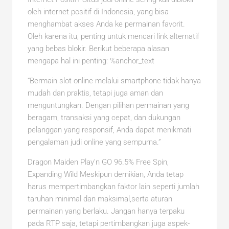
oleh internet positif di Indonesia, yang bisa
menghambat akses Anda ke permainan favorit.
Oleh karena itu, penting untuk mencari link alternatif
yang bebas blokir. Berikut beberapa alasan
mengapa hal ini penting: %anchor_text
“Bermain slot online melalui smartphone tidak hanya
mudah dan praktis, tetapi juga aman dan
menguntungkan. Dengan pilihan permainan yang
beragam, transaksi yang cepat, dan dukungan
pelanggan yang responsif, Anda dapat menikmati
pengalaman judi online yang sempurna.”
Dragon Maiden Play’n GO 96.5% Free Spin,
Expanding Wild Meskipun demikian, Anda tetap
harus mempertimbangkan faktor lain seperti jumlah
taruhan minimal dan maksimal,serta aturan
permainan yang berlaku. Jangan hanya terpaku
pada RTP saja, tetapi pertimbangkan juga aspek-