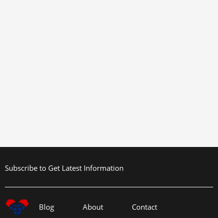
Subscribe to Get Latest Information
Blog
About
Contact