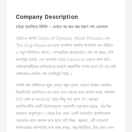
Company Description
Vb8 ক্যাসিনো রিভিউ – যেখানে বড় জয় আর দারুণ গেম একসাথে
Vb8-এ আপনি Gates of Olympus, Moon Princess এবং
The Dog House-এর মতো ক্লাসিক স্লটের পাশাপাশি কম পরিচিত
ও নতুন টাইটেলও পাবেন। সাম্প্রতিক বছরগুলোতে গেম শো আরও বেশি
জনপ্রিয় হয়েছে এবং অবশ্যই Vb8 Casino-তে এগুলো থাকা চাই।
পোকারপ্রেমীদের বেশিরভাগের কাছেই আকর্ষণীয় লাগার মতো 50-এর বেশি
রোমাঞ্চকর পোকার গেম ভ্যারিয়েন্ট আছে।
আপনি যদি স্মার্টফোনে জুয়া খেলতে পছন্দ করেন, তাহলে নিজের মোবাইল
ডিভাইসেই ক্যাসিনো গেম খেলা এখন আগের চেয়ে অনেক সহজ; আপনার
iOS হোক বা Android, তাতে কিছু যায় আসে না। এছাড়া,
ক্যাসিনোটির একটি বিনোদনমূলক লয়্যালটি প্রোগ্রাম রয়েছে, যার থিম
মহাকাশ অনুসন্ধান। গেমের দিক থেকে একটি অনলাইন ক্যাসিনোকে
অন্যদের থেকে আলাদা করে মূলত দুটি বিষয়: প্রথমত, এটি কতগুলো
সফটওয়্যার কোম্পানির সঙ্গে কাজ করছে, আর দ্বিতীয়ত, ঠিক কোন কোন