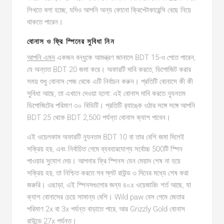
লিখতে বলা হচ্ছে, যদিও আপনি অন্য কোনো ক্রিপ্টোকারেন্সি বেছে নিয়ে
থাকতে পারেন।
বোনাস ও ফ্রি স্পিনের সুবিধা নিন
আপনি এমন
একজন
বন্ধুকে আমন্ত্রণ জানালে BDT 15-ও পেতে পারেন,
যে অন্তত BDT 20 জমা করে। অফারটি দাবি করতে, ডিপোজিট করার
সময় শুধু বোনাস পেজ থেকে এটি নির্বাচন করুন। প্রতিটি বোনাসে কী কী
সুবিধা আছে, তা এখানে দেওয়া হলো: এই বোনাস দাবি করতে ন্যূনতম
ডিপোজিটের পরিমাণ ৩০ বিডিটি। প্রতিটি র‍্যাঙ্কে ওঠার সঙ্গে সঙ্গে আপনি
BDT 25 থেকে BDT 2,500 পর্যন্ত বোনাস ক্যাশ পাবেন।
এই ওয়েলকাম অফারটি ন্যূনতম BDT 10 বা তার বেশি জমা দিলেই
সক্রিয় হয়, এবং নির্বাচিত গেমে ব্যবহারযোগ্য সর্বোচ্চ 500টি স্পিন
পাওয়ার সুযোগ দেয়। আপনার ফ্রি স্পিনস যেন মেয়াদ শেষ না হয়ে
সক্রিয় হয়, তা নিশ্চিত করতে সব স্লট রাউন্ড ৩ দিনের মধ্যে শেষ করা
জরুরি। এছাড়া, এই স্পিনসগুলোর জন্য ৪০x ওয়েজারিং শর্ত আছে, যা
ক্যাশ বোনাসের চেয়ে সামান্য বেশি। Wild paw বেস গেমে জেতার
পরিমাণ 2x বা 3x পর্যন্ত বাড়াতে পারে, আর Grizzly Gold বোনাস
রাউন্ডে 27x পর্যন্ত।