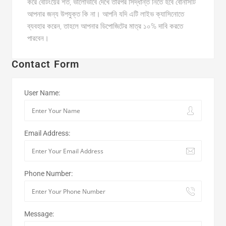
করে বেটিংয়ের শর্ত, ভালোভাবে দেখে তারপর সিদ্ধান্ত নিতে হবে বোনাসটি
আপনার জন্য উপযুক্ত কি না। আপনি যদি এটি লাইভ ক্যাসিনোতে
ব্যবহার করেন, তাহলে আপনার ডিপোজিটের মাত্র ১০% দাবি করতে
পারবেন।
Contact Form
User Name:
Email Address:
Phone Number:
Message: