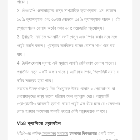
পাবেন।
ভিআইপি
খেলোয়াড়দের জন্য সাপ্তাহিক ক্যাশব্যাক: ১ম লেভেলে
১০% ক্যাশব্যাক এবং ৩০তম লেভেলে ৩৫% ক্যাশব্যাক পাবেন। এই
প্রোমোশনের বোনাস অর্থের ওপর ২০x ওয়েজারিং প্রযোজ্য।
টুর্নামেন্ট: নির্বাচিত অনলাইন স্লট খেলুন এবং স্পিন করার সঙ্গে সঙ্গে
পয়েন্ট অর্জন করুন। পুরস্কার তহবিলের কয়েন বোনাস শপে খরচ করা
যায়।
দৈনিক
বোনাস
ম্যাপ: এই ম্যাপে আপনি বেশিরভাগ বোনাস পাবেন।
প্রতিদিন নতুন একটি অফার থাকে। এটি ফ্রি স্পিন, ডিপোজিট ম্যাচ বা
দুটির সমন্বয় হতে পারে।
সবচেয়ে উল্লেখযোগ্য দিক নিঃসন্দেহে উদার বোনাস ও প্রোমোশন, যা
খেলোয়াড়দের জন্য ভালো পরিমাণ শুরুর ব্যালান্স দেয়। লয়্যালটি
প্রোগ্রামটিও আরেকটি হতাশা, কারণ পয়েন্ট এত ধীরে জমে যে ওয়েবপেজ
লোড হওয়ার অপেক্ষায় থাকাই হয়তো বেশি আনন্দদায়ক লাগবে।
Vb8 ক্যাসিনো প্রোফাইল
Vb8-এর লাইভ
সেকশনের
সবচেয়ে
চমৎকার
দিকগুলোর
একটি হলো,