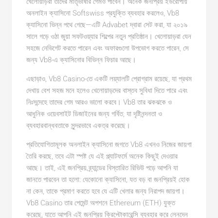
খেলোয়াড়রা তাদের মাতৃভাষার গেমও পাবেন। অনেক জনপ্রিয় ইউরোপীয়
অনলাইন ক্যাসিনো Softswiss প্রযুক্তি ব্যবহার করলেও, Vb8
ক্যাসিনো ভিন্ন পথে গেছে—এটি Advabet দ্বারা সেট করা, যা ২০১৯
সালে গড়ে ওঠা জুয়া সফটওয়্যার শিল্পের নতুন প্রতিষ্ঠান। খেলোয়াড়রা যেন
সহজে নেভিগেট করতে পারেন এবং অফারগুলো উপভোগ করতে পারেন, সে
জন্য Vb8-এ ক্যাসিনোর বিভিন্ন ফিচার আছে।
এছাড়াও, Vb8 Casino-তে একটি লয়্যালটি প্রোগ্রাম রয়েছে, যা প্রথম
দেখায় বেশ সহজ মনে হলেও খেলোয়াড়দের বাস্তব সুবিধা দিতে পারে এবং
নিঃসন্দেহে তাদের গেম আরও ভালো করবে। Vb8 তার ঝকঝকে ও
আধুনিক ওয়েবসাইট ডিজাইনের জন্য গর্বিত, যা দৃষ্টিনন্দনতা ও
ব্যবহারবান্ধবতাকে সুন্দরভাবে একত্র করেছে।
প্রতিযোগিতামূলক অনলাইন ক্যাসিনো জগতে Vb8 এখনও নিজের জায়গা
তৈরি করছে, তবে এটা স্পষ্ট যে এই প্ল্যাটফর্মে অনেক কিছুই দেওয়ার
আছে। তাই, এই জনপ্রিয় ব্র্যান্ডের বিস্তারিত রিভিউ পড়ে আপনি যা
জানতে পারবেন তা হলো: যেকোনো ক্যাসিনো, যত বড় বা জনপ্রিয়ই হোক
না কেন, তাকে প্রমাণ করতে হবে যে এটি খেলার জন্য নিরাপদ জায়গা।
Vb8 Casino তার পেমেন্ট অপশনে Ethereum (ETH) যুক্ত
করেছে, যাতে আপনি এই জনপ্রিয় ক্রিপ্টোকারেন্সি ব্যবহার করে লেনদেন